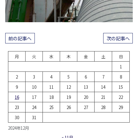
投
前の記事へ
次の記事へ
稿
月
火
水
木
金
土
日
ナ
1
ビ
2
3
4
5
6
7
8
ゲ
9
10
11
12
13
14
15
ー
16
17
18
19
20
21
22
シ
23
24
25
26
27
28
29
ョ
30
31
ン
2024年12月
« 11月