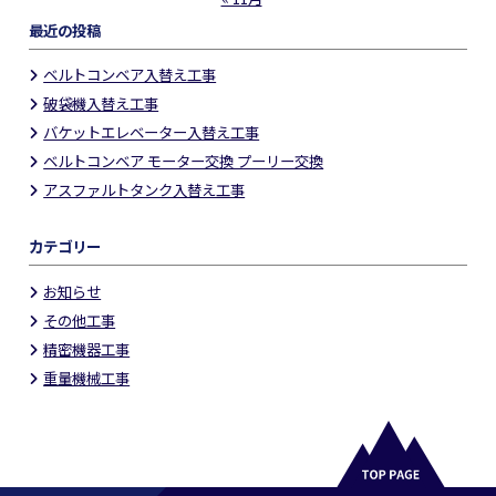
最近の投稿
ベルトコンベア入替え工事
破袋機入替え工事
バケットエレベーター入替え工事
ベルトコンベア モーター交換 プーリー交換
アスファルトタンク入替え工事
カテゴリー
お知らせ
その他工事
精密機器工事
重量機械工事